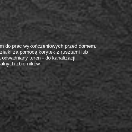
niem do prac wykończeniowych przed domem.
ziałki za pomocą korytek z rusztami lub
odwadniany teren - do kanalizacji
alnych zbiorników.