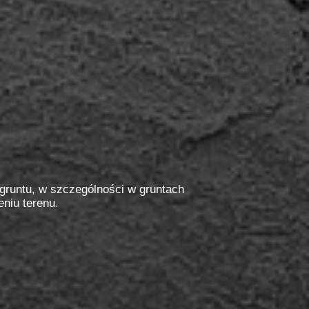
 gruntu, w szczególności w gruntach
eniu terenu.