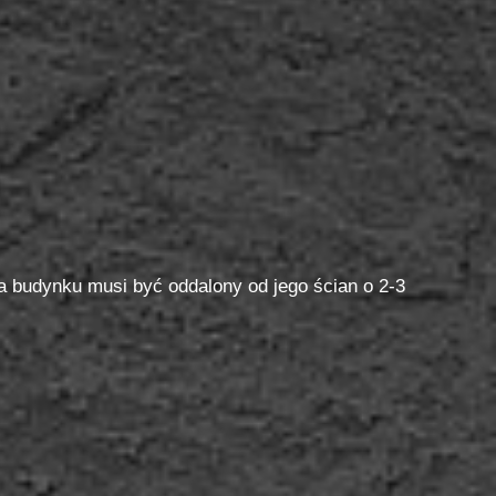
 budynku musi być oddalony od jego ścian o 2-3